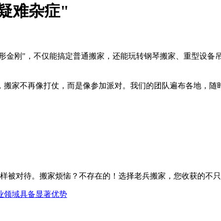
疑难杂症"
变形金刚"，不仅能搞定普通搬家，还能玩转钢琴搬家、重型设备
，搬家不再像打仗，而是像参加派对。我们的团队遍布各地，随时
P一样被对待。搬家烦恼？不存在的！选择老兵搬家，您收获的不
业领域具备显著优势