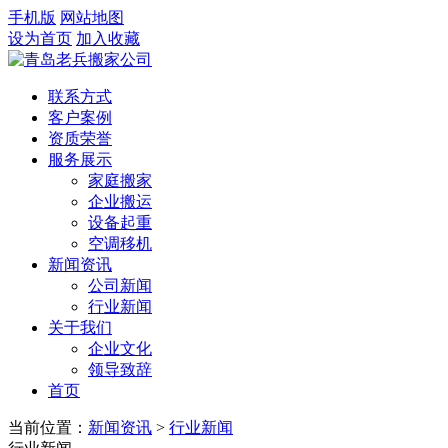
手机版
网站地图
设为首页
加入收藏
联系方式
客户案例
资质荣誉
服务展示
家庭搬家
企业搬运
设备起重
空调移机
新闻资讯
公司新闻
行业新闻
关于我们
企业文化
领导致辞
首页
当前位置：
新闻资讯
>
行业新闻